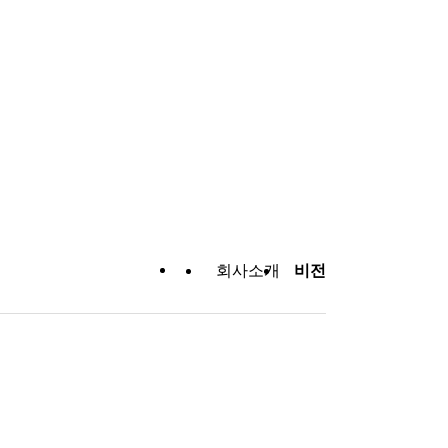
회사소개
비전