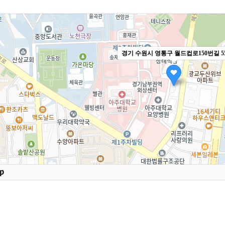
경기 수원시 영통구 월드컵로150번길 5