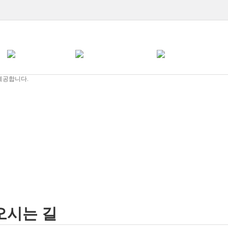
오시는 길