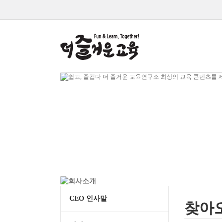
CEO 인사말
찾아