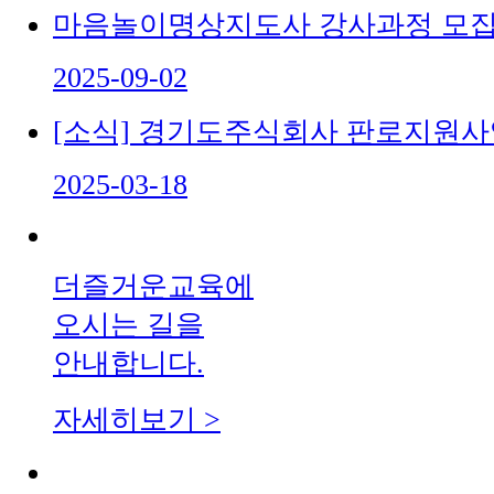
마음놀이명상지도사 강사과정 모
2025-09-02
[소식] 경기도주식회사 판로지원사업
2025-03-18
더즐거운교육에
오시는 길을
안내합니다.
자세히보기 >