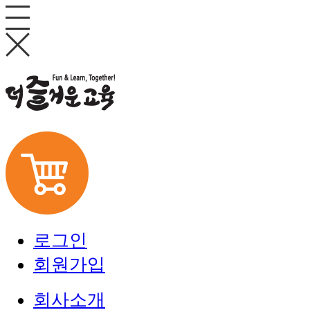
로그인
회원가입
회사소개