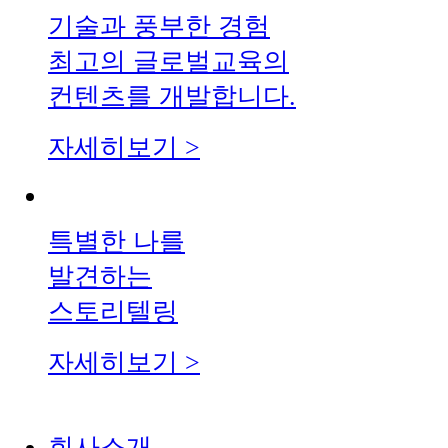
기술과 풍부한 경험
최고의 글로벌교육의
컨텐츠를 개발합니다.
자세히보기 >
특별한 나를
발견하는
스토리텔링
자세히보기 >
회사소개