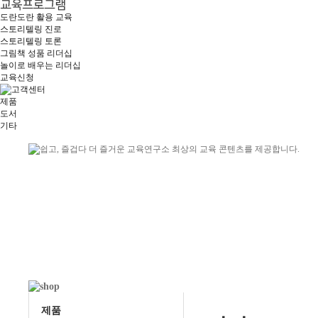
도란도란 활용 교육
스토리텔링 진로
스토리텔링 토론
그림책 성품 리더십
놀이로 배우는 리더십
교육신청
제품
도서
기타
제품