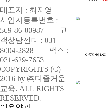
대표자 : 최지영
사업자등록번호 :
569-86-00987 고
객상담센터 : 031-
8004-2828 팩스 :
아로마테라피
031-629-7653
COPYRIGHTS (C)
2016 by ㈜더즐거운
교육. ALL RIGHTS
RESERVED.
이용약관