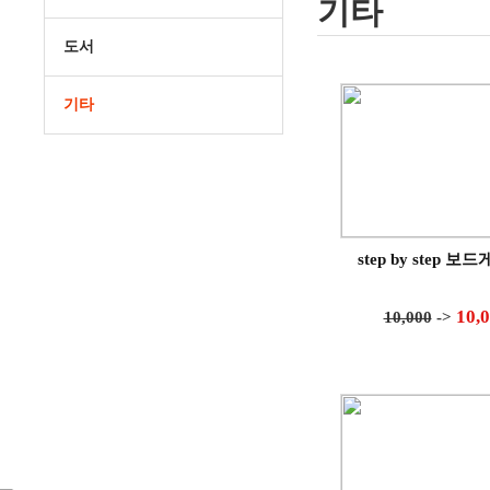
기타
도서
기타
step by step 보
10,
10,000
->